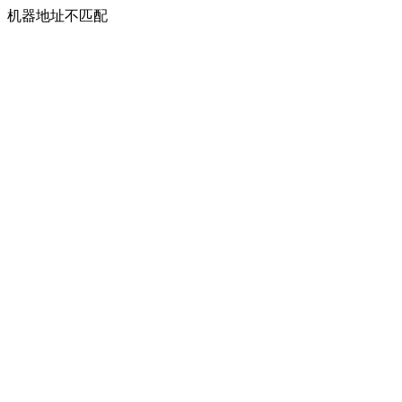
机器地址不匹配