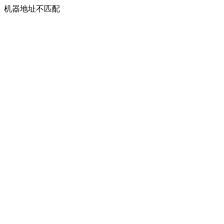
机器地址不匹配